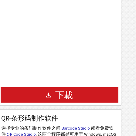
下載
QR-条形码制作软件
选择专业的条码制作软件之间
Barcode Studio
或者免费软
件
QR Code Studio
. 这两个程序都是可用于 Windows, macOS