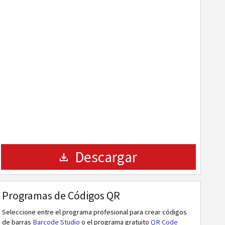
Descargar
Programas de Códigos QR
Seleccione entre el programa profesional para crear códigos
de barras
Barcode Studio
o el programa gratuito
QR Code