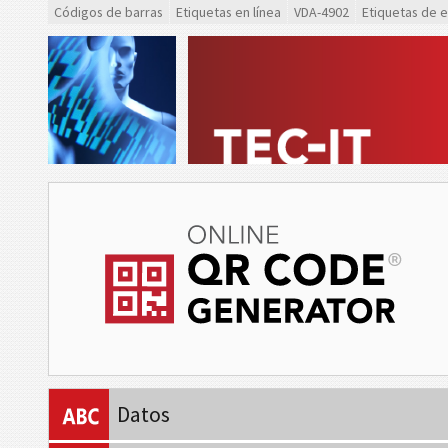
Códigos de barras
Etiquetas en línea
VDA-4902
Etiquetas de 
Datos